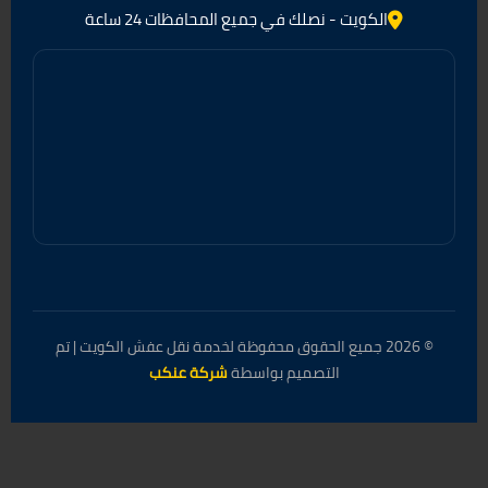
الكويت - نصلك في جميع المحافظات 24 ساعة
© 2026 جميع الحقوق محفوظة لخدمة نقل عفش الكويت | تم
التصميم بواسطة
شركة عنكب