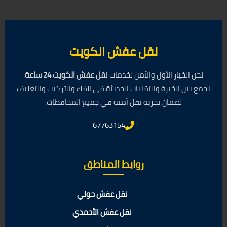
نقل عفش الكويت
نحن الخيار الأول والآمن لخدمات
نقل عفش الكويت 24 ساعة
.
نجمع بين الخبرة والتقنيات الحديثة في الفك والتركيب والتغليف
لضمان تجربة نقل آمنة في جميع المحافظات.
67763154
روابط المناطق
نقل عفش حولي
نقل عفش الأحمدي