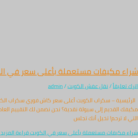
شراء مكيفات مستعملة بأعلى سعر في ال
اترك تعليقاً
/
نقل عفش الكويت
/
admin
التي لا ترحم! تخيل أنك تجلس
شراء مكيفات مستعملة بأعلى سعر في الكويت
قراءة المزيد 