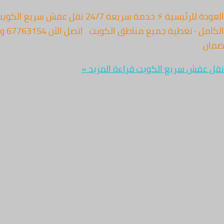
ضمان
نقل عفش سريع الكويت
قراءة المزيد »