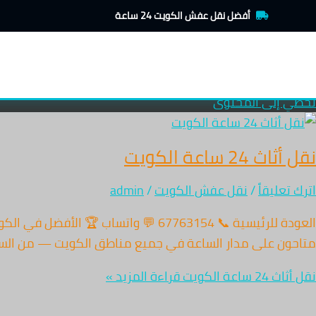
أفضل نقل عفش الكويت 24 ساعة
تخطي إلى المحتوى
نقل أثاث 24 ساعة الكويت
اترك تعليقاً
/
نقل عفش الكويت
/
admin
متاحون على مدار الساعة في جميع مناطق الكويت — من السالمية إلى ا
نقل أثاث 24 ساعة الكويت
قراءة المزيد »