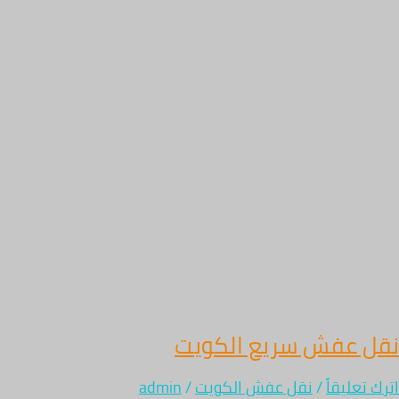
نقل عفش سريع الكويت
اترك تعليقاً
/
نقل عفش الكويت
/
admin