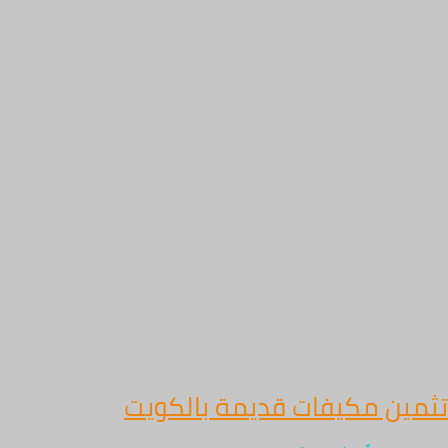
تثمين مكيفات قديمة بالكويت