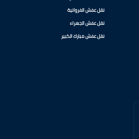
نقل عفش الفروانية
نقل عفش الجهراء
نقل عفش مبارك الكبير