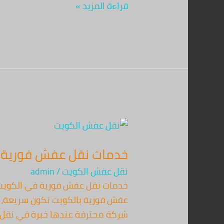
قراءة المزيد »
خدمات
نقل
خدمات نقل عفش فورية 
عفش
فورية
نقل عفش الكويت
/
admin
في
الكويت
عفش فورية بالكويت تكون سريعة، آم
شركة محترفة عندها خبرة في نقل