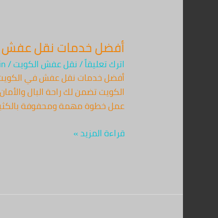
أفضل خدمات نقل عفش في ال
اترك تعليقاً
/
نقل عفش الكويت
/
in
الكويت تضمن لك راحة البال والأمان 
عمل خطوة مهمة ومحفوفة بالكثير م
قراءة المزيد »