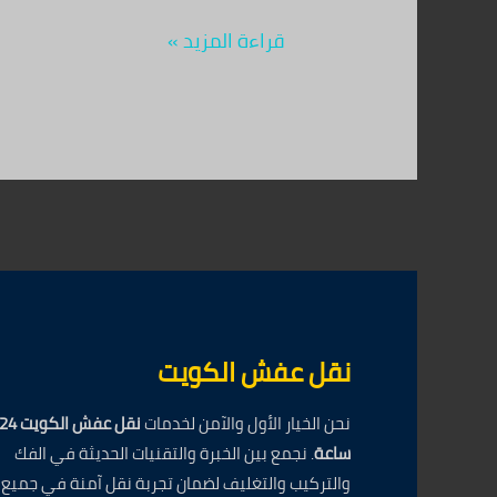
قراءة المزيد »
نقل عفش الكويت
نحن الخيار الأول والآمن لخدمات
نقل عفش الكويت 4
ساعة
. نجمع بين الخبرة والتقنيات الحديثة في الفك
والتركيب والتغليف لضمان تجربة نقل آمنة في جميع