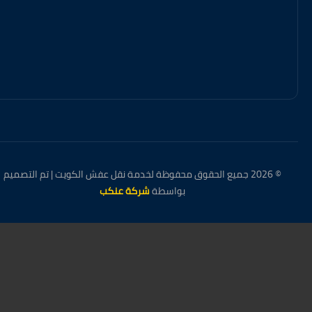
© 2026 جميع الحقوق محفوظة لخدمة نقل عفش الكويت | تم التصميم
بواسطة
شركة عنكب