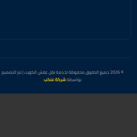
© 2026 جميع الحقوق محفوظة لخدمة نقل عفش الكويت | تم التصميم
بواسطة
شركة عنكب