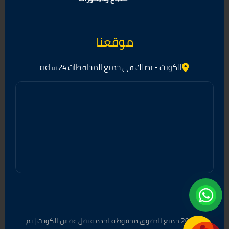
موقعنا
الكويت - نصلك في جميع المحافظات 24 ساعة
© 2026 جميع الحقوق محفوظة لخدمة نقل عفش الكويت | تم