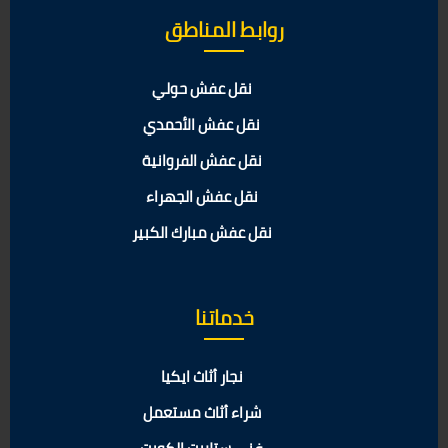
روابط المناطق
نقل عفش حولي
نقل عفش الأحمدي
نقل عفش الفروانية
نقل عفش الجهراء
نقل عفش مبارك الكبير
خدماتنا
نجار أثاث ايكيا
شراء أثاث مستعمل