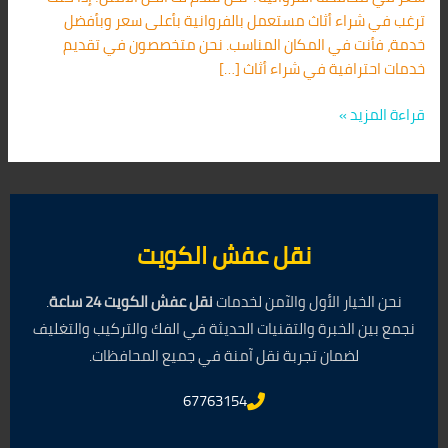
ترغب في شراء أثاث مستعمل بالفروانية بأعلى سعر وبأفضل
خدمة، فأنت في المكان المناسب. نحن متخصصون في تقديم
خدمات احترافية في شراء أثاث […]
قراءة المزيد »
نقل عفش الكويت
نحن الخيار الأول والآمن لخدمات
نقل عفش الكويت 24 ساعة
.
نجمع بين الخبرة والتقنيات الحديثة في الفك والتركيب والتغليف
لضمان تجربة نقل آمنة في جميع المحافظات.
67763154