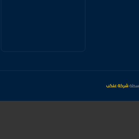
شركة عنكب