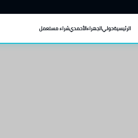
الرئيسية
حولي
الجهراء
الأحمدي
شراء مستعمل