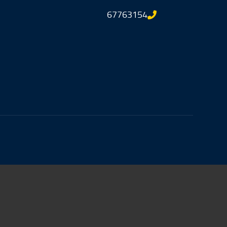
67763154