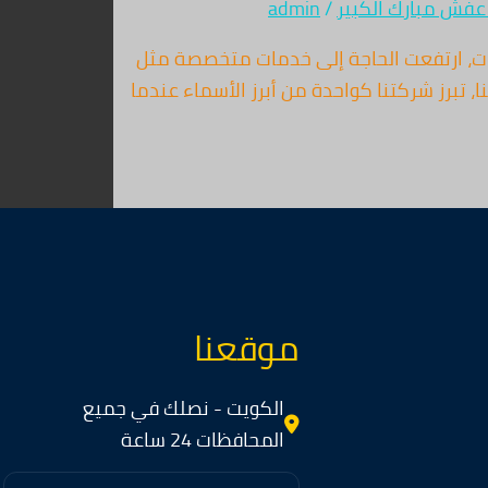
عفش مبارك الكبير
/
admin
 في مختلف القطاعات، ارتفعت الحاجة إلى خدمات متخصصة مثل
 تبرز شركتنا كواحدة من أبرز الأسماء عندما
موقعنا
الكويت - نصلك في جميع
المحافظات 24 ساعة