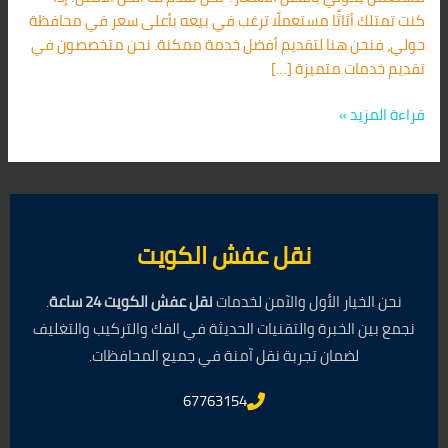
كنت تمتلك أثاثًا مستعملًا ترغب في بيعه بأعلى سعر في محافظة
حولي، فنحن هنا لتقديم أفضل خدمة ممكنة. نحن متخصصون في
تقديم خدمات متميزة […]
قراءة المزيد »
نقل عفش الكويت
نحن الخيار الأول والآمن لخدمات
نقل عفش الكويت 24 ساعة
.
نجمع بين الخبرة والتقنيات الحديثة في الفك والتركيب والتغليف
لضمان تجربة نقل آمنة في جميع المحافظات.
67763154