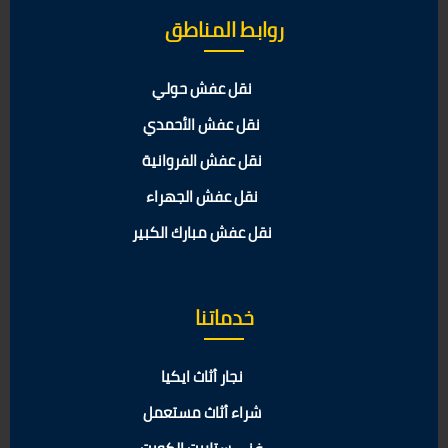
روابط المناطق
نقل عفش حولي
نقل عفش الأحمدي
نقل عفش الفروانية
نقل عفش الجهراء
نقل عفش مبارك الكبير
خدماتنا
نجار أثاث ايكيا
شراء أثاث مستعمل