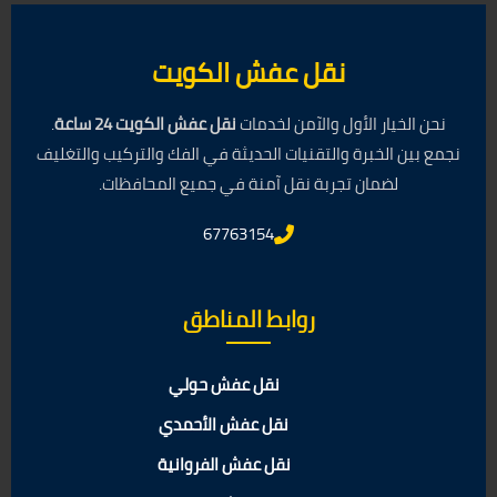
نقل عفش الكويت
نحن الخيار الأول والآمن لخدمات
نقل عفش الكويت 24 ساعة
.
نجمع بين الخبرة والتقنيات الحديثة في الفك والتركيب والتغليف
لضمان تجربة نقل آمنة في جميع المحافظات.
67763154
روابط المناطق
نقل عفش حولي
نقل عفش الأحمدي
نقل عفش الفروانية