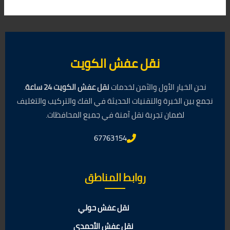
نقل عفش الكويت
نحن الخيار الأول والآمن لخدمات
نقل عفش الكويت 24 ساعة
.
نجمع بين الخبرة والتقنيات الحديثة في الفك والتركيب والتغليف
لضمان تجربة نقل آمنة في جميع المحافظات.
67763154
روابط المناطق
نقل عفش حولي
نقل عفش الأحمدي