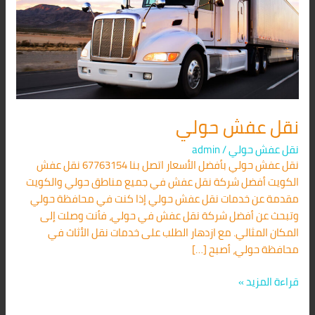
نقل عفش حولي
نقل عفش حولي
/
admin
نقل عفش حولي بأفضل الأسعار اتصل بنا 67763154 نقل عفش
الكويت أفضل شركة نقل عفش في جميع مناطق حولي والكويت
مقدمة عن خدمات نقل عفش حولي إذا كنت في محافظة حولي
وتبحث عن أفضل شركة نقل عفش في حولي، فأنت وصلت إلى
المكان المثالي. مع ازدهار الطلب على خدمات نقل الأثاث في
محافظة حولي، أصبح […]
قراءة المزيد »