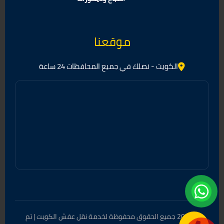
موقعنا
الكويت - نصلك في جميع المحافظات 24 ساعة
© 2026 جميع الحقوق محفوظة لخدمة نقل عفش الكويت | تم