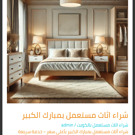
بمبارك
الكبير
شراء اثاث مستعمل بمبارك الكبير
شراء اثاث مستعمل بالكويت
/
admin
شراء أثاث مستعمل بمبارك الكبير بأعلى سعر – خدمة سريعة