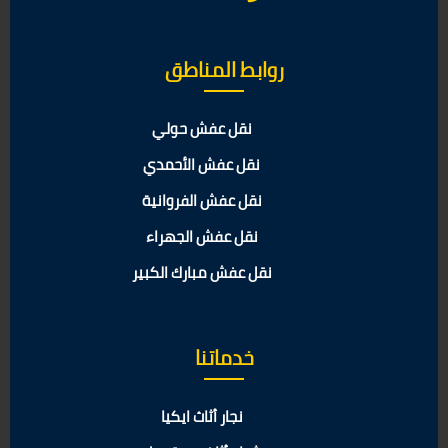
روابط المناطق
نقل عفش حولي
نقل عفش الأحمدي
نقل عفش الفروانية
نقل عفش الجهراء
نقل عفش مبارك الكبير
خدماتنا
نجار أثاث ايكيا