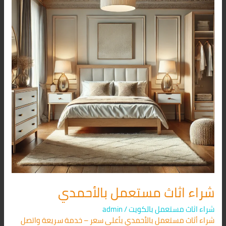
بالأحمدي
شراء اثاث مستعمل بالأحمدي
شراء اثاث مستعمل بالكويت
/
admin
شراء أثاث مستعمل بالأحمدي بأعلى سعر – خدمة سريعة واتصل