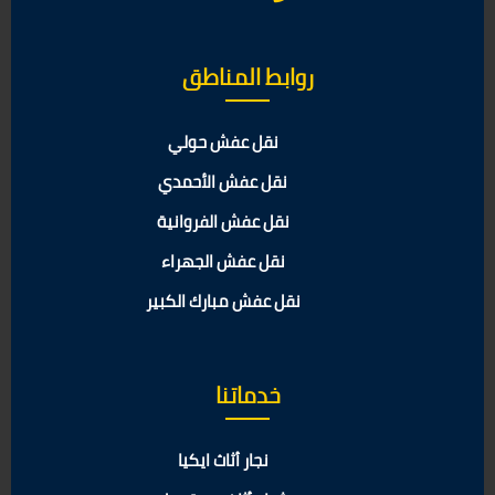
روابط المناطق
نقل عفش حولي
نقل عفش الأحمدي
نقل عفش الفروانية
نقل عفش الجهراء
نقل عفش مبارك الكبير
خدماتنا
نجار أثاث ايكيا