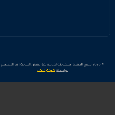
© 2026 جميع الحقوق محفوظة لخدمة نقل عفش الكويت | تم التصميم
بواسطة
شركة عنكب