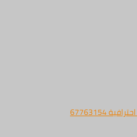
 67763154