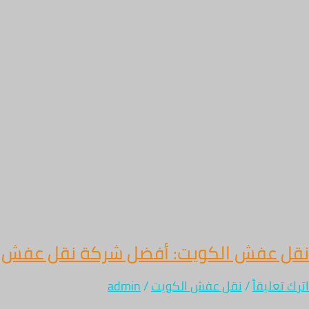
نقل عفش الكويت: أفضل شركة نقل عفش احترافية
اترك تعليقاً
/
نقل عفش الكويت
/
admin