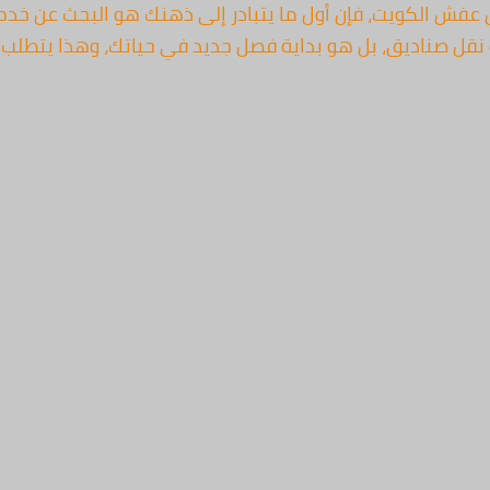
 عفش الكويت، فإن أول ما يتبادر إلى ذهنك هو البحث عن خ
لية نقل صناديق، بل هو بداية فصل جديد في حياتك، وهذا يتط