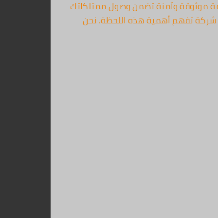
دمة موثوقة وآمنة تضمن وصول ممتلكاتك
لب شركة تفهم أهمية هذه اللحظة. نحن