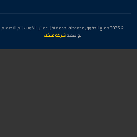
© 2026 جميع الحقوق محفوظة لخدمة نقل عفش الكويت | تم التصميم
بواسطة
شركة عنكب