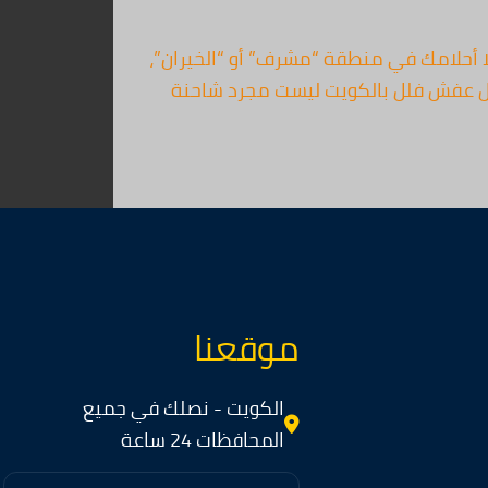
 أحلامك في منطقة “مشرف” أو “الخيران”،
 نقل عفش فلل بالكويت ليست مجرد شاحنة
موقعنا
الكويت - نصلك في جميع
المحافظات 24 ساعة