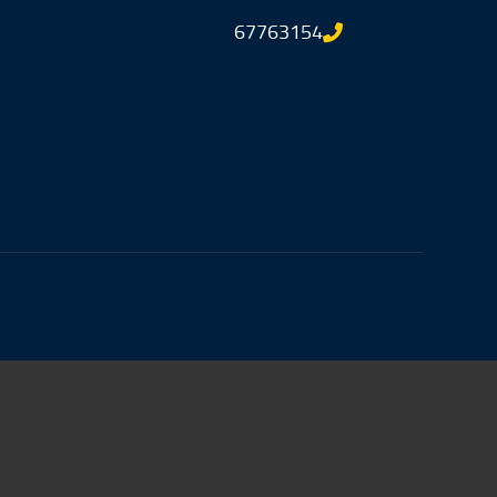
67763154