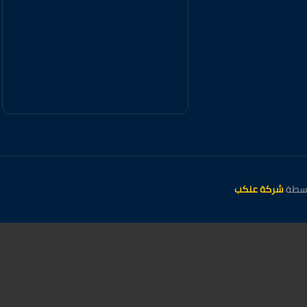
شركة عنكب