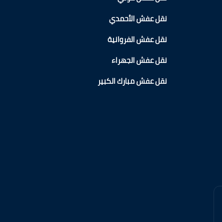
نقل عفش الأحمدي
نقل عفش الفروانية
نقل عفش الجهراء
نقل عفش مبارك الكبير