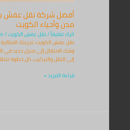
مدن وأحياء الكويت
اترك تعليقاً
/
نقل عفش الكويت
/
in
وشك الانتقال إلى منزل جديد في ال
إلى النقل والتركيب، كل خطوة تتطل
قراءة المزيد »