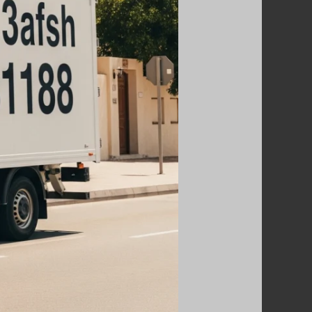
الكويت