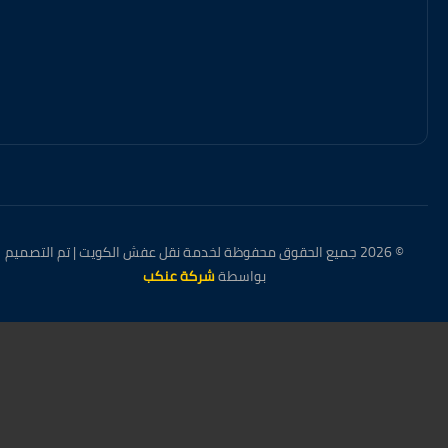
© 2026 جميع الحقوق محفوظة لخدمة نقل عفش الكويت | تم التصميم
بواسطة
شركة عنكب