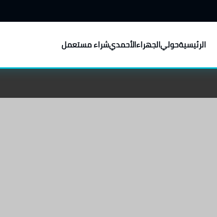
الرئيسية
حولي
الجهراء
الأحمدي
شراء مستعمل