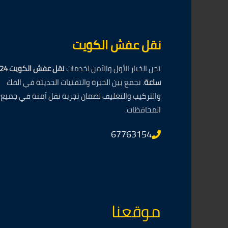
نقل عفش الكويت
نحن الخيار الأول والآمن لخدمات
نقل عفش الكويت 4
ساعة
. نجمع بين الخبرة والتقنيات الحديثة في الفك
والتركيب والتغليف لضمان تجربة نقل آمنة في جميع
المحافظات.
67763154
موقعنا